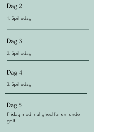
Dag 2
1. Spilledag
Dag 3
2. Spilledag
Dag 4
3. Spilledag
Dag 5
Fridag med mulighed for en runde
golf