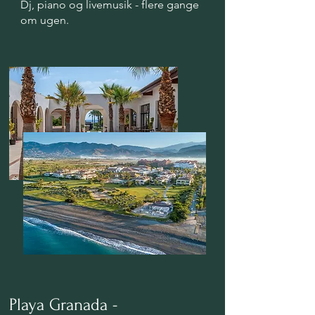
Dj, piano og livemusik - flere gange
om ugen.
Playa Granada -