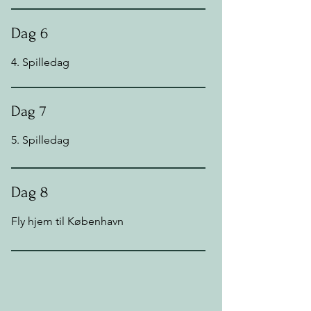
Dag 6
4. Spilledag
Dag 7
5. Spilledag
Dag 8
Fly hjem til København