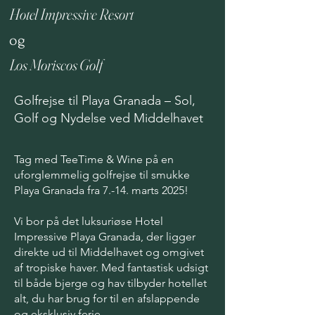
Hotel Impressive Resort
og
Los Moriscos Golf
Golfrejse til Playa Granada – Sol,
Golf og Nydelse ved Middelhavet
Tag med TeeTime & Wine på en
uforglemmelig golfrejse til smukke
Playa Granada fra 7.-14. marts 2025!
Vi bor på det luksuriøse Hotel
Impressive Playa Granada, der ligger
direkte ud til Middelhavet og omgivet
af tropiske haver. Med fantastisk udsigt
til både bjerge og hav tilbyder hotellet
alt, du har brug for til en afslappende
og eksklusiv ferie.