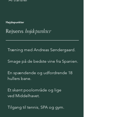
Højdepunkter
højdepunkter
Rejsens
Træning med Andreas Søndergaard.
Smage på de bedste vine fra Spanien.
En spændende og udfordrende 18
hullers bane.
Et skønt poolområde og lige
ved
Middelhavet.
Tilgang til tennis, SPA og gym.